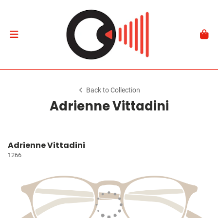
Back to Collection
Adrienne Vittadini
Adrienne Vittadini
1266