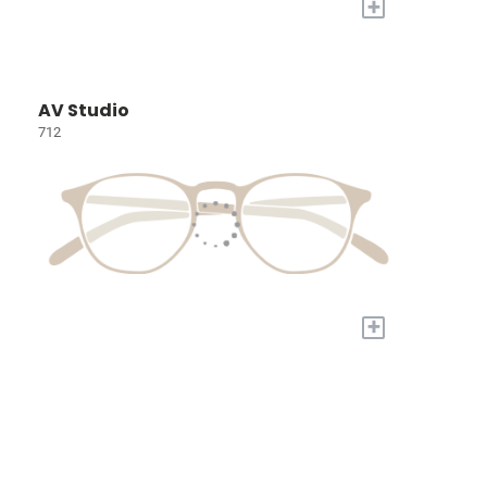
+
AV Studio
712
+