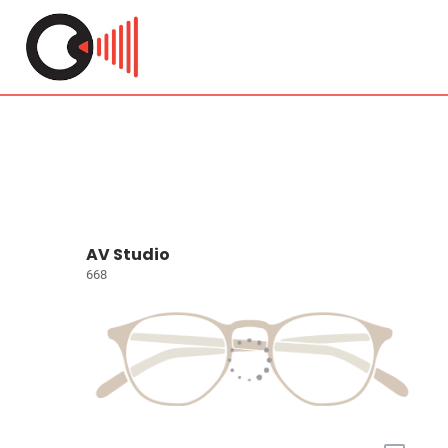
AV Studio
668