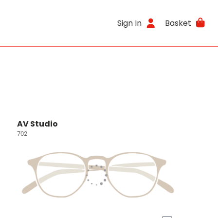
Sign In
Basket
AV Studio
702