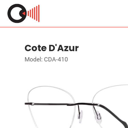
Cote D'Azur
Model: CDA-410