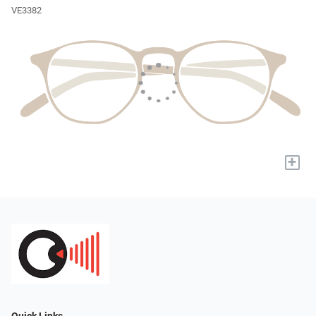
VE3382
+