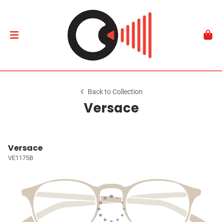
Back to Collection
Versace
Versace
VE1175B